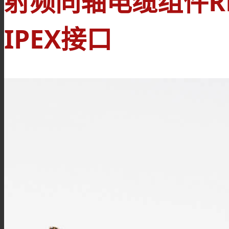
射频同轴电缆组件RF
IPEX接口