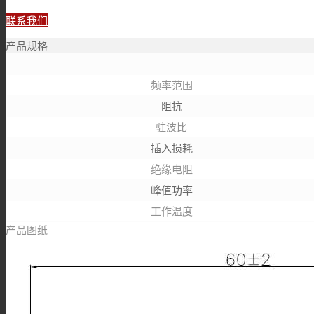
联系我们
产品规格
频率范围
阻抗
驻波比
插入损耗
绝缘电阻
峰值功率
工作温度
产品图纸