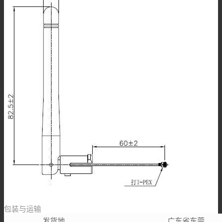
包装与运输
发货地
广东省东莞