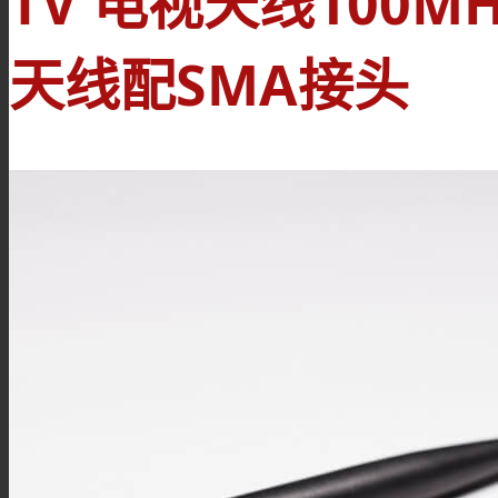
TV 电视天线100M
天线配SMA接头