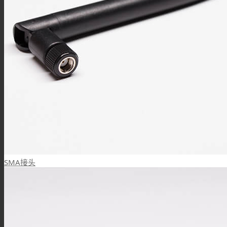
SMA接头